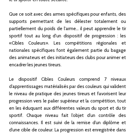
Que ce soit avec des armes spécifiques pour enfants, des
supports permettant de les délester totalement ou
partiellement du poids de l'arme... il peut apprendre le tir
sportif tout au long d'un dispositif de progression : les
«Cibles Couleurs». Les compétitions régionales et
nationales spécifiques font également partie du bagage
des animateurs et des initiateurs des clubs pour animer et
encadrer les jeunes tireurs.
Le dispositif Cibles Couleurs comprend 7 niveaux
d’apprentissages matérialisés par des couleurs qui valident
le niveau de pratique des jeunes tireurs et favorisent leur
progression vers le palier supérieur et la compétition, tout
en les éduquant aux différentes valeurs du sport et du tir
sportif. Chaque niveau fait l’objet d’un contrôle des
connaissances. Il est suivi de la remise d’un diplôme et
d’une cible de couleur. La progression est enregistrée dans