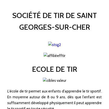
SOCIÉTÉ DE TIR DE SAINT
GEORGES-SUR-CHER
ECOLE DE TIR
L'école de tir permet aux enfants d'apprendre le tir sportif.
En moyenne autour de 8 ou 9 ans, dès que l'enfant est
suffisamment développé physiquement il peut apprendre
le tir sportif en toute sécurité.